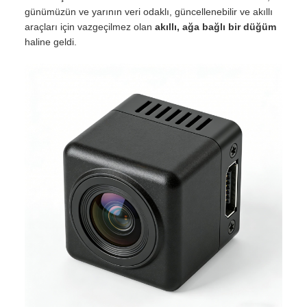
günümüzün ve yarının veri odaklı, güncellenebilir ve akıllı
araçları için vazgeçilmez olan
akıllı, ağa bağlı bir düğüm
haline geldi.